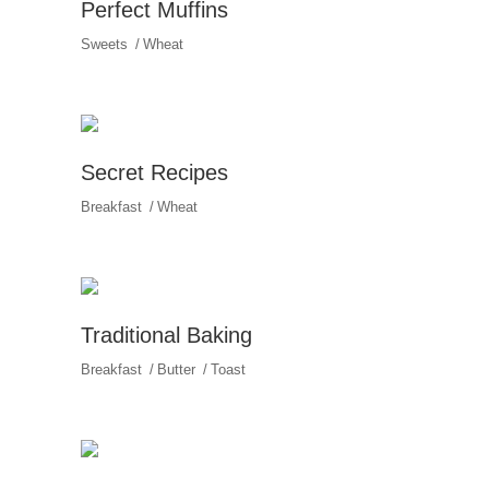
Perfect Muffins
Sweets
Wheat
Secret Recipes
Breakfast
Wheat
Traditional Baking
Breakfast
Butter
Toast