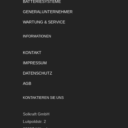
BATTERIESYSTEME
GENERALUNTERNEHMER
WARTUNG & SERVICE
INFORMATIONEN
KONTAKT
IMPRESSUM
DATENSCHUTZ
AGB
KONTAKTIEREN SIE UNS
Solkraft GmbH
Luitpoldstr. 2