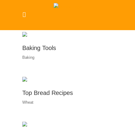
Baking Tools
Baking
Top Bread Recipes
Wheat