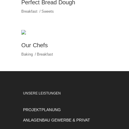
Perfect Bread Dough
Breakfast
Sweets
Our Chefs
Baking
Breakfast
UNSERE LEISTUNGEN
PROJEKTPLANUNG
ANLAGENBAU GEWERBE & PRIVAT