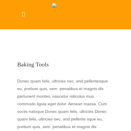
Baking Tools
Donec quam felis, ultricies nec, and pellentesque
eu, pretium quis, sem. penatibus et magnis dis
parturient montes, nascetur ridiculus mus.
commodo ligula eget dolor. Aenean massa. Cum
sociis natoque Donec quam felis, ultricies Donec
quam felis, ultricies nec, and pellente sque eu,
pretium quis, sem. penatibus et magnis dis