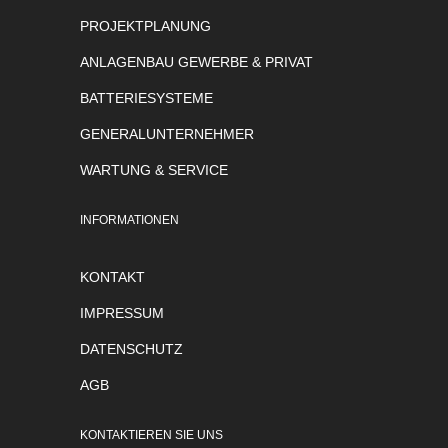
PROJEKTPLANUNG
ANLAGENBAU GEWERBE & PRIVAT
BATTERIESYSTEME
GENERALUNTERNEHMER
WARTUNG & SERVICE
INFORMATIONEN
KONTAKT
IMPRESSUM
DATENSCHUTZ
AGB
KONTAKTIEREN SIE UNS