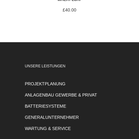
£
40.00
UNSERE LEISTUNGEN
PROJEKTPLANUNG
ANLAGENBAU GEWERBE & PRIVAT
BATTERIESYSTEME
GENERALUNTERNEHMER
WARTUNG & SERVICE