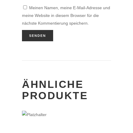
Meinen Namen, meine E-Mail-Adresse und
meine Website in diesem Browser für die
nächste Kommentierung speichern.
ÄHNLICHE
PRODUKTE