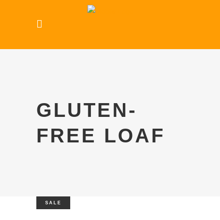
GLUTEN-
FREE LOAF
SALE