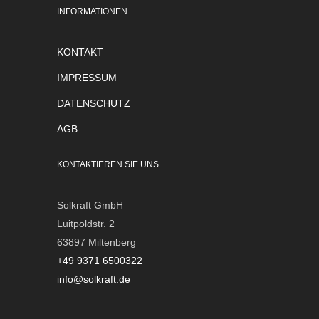
INFORMATIONEN
KONTAKT
IMPRESSUM
DATENSCHUTZ
AGB
KONTAKTIEREN SIE UNS
Solkraft GmbH
Luitpoldstr. 2
63897 Miltenberg
+49 9371 6500322
info@solkraft.de