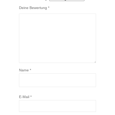
Deine Bewertung
*
Name
*
E-Mail
*