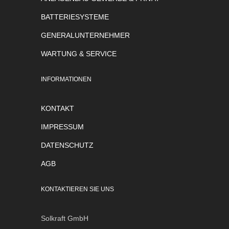
BATTERIESYSTEME
GENERALUNTERNEHMER
WARTUNG & SERVICE
INFORMATIONEN
KONTAKT
IMPRESSUM
DATENSCHUTZ
AGB
KONTAKTIEREN SIE UNS
Solkraft GmbH