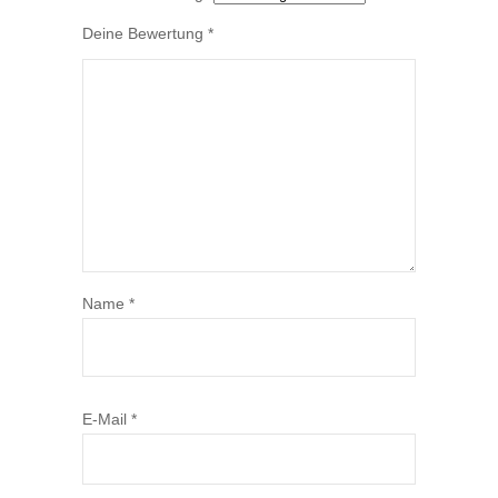
Deine Bewertung
*
Name
*
E-Mail
*