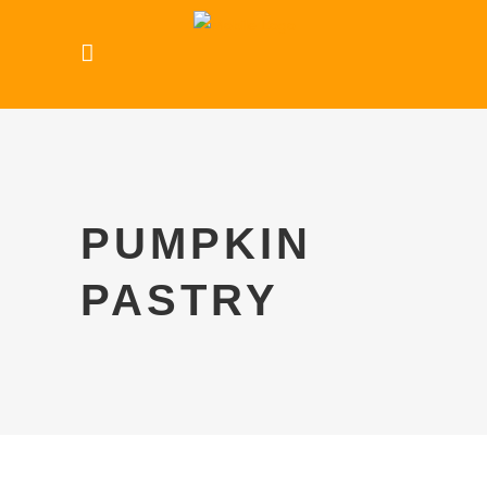
PUMPKIN
PASTRY