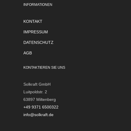
INFORMATIONEN
KONTAKT
IMPRESSUM
DATENSCHUTZ
AGB
KONTAKTIEREN SIE UNS
Solkraft GmbH
Luitpoldstr. 2
63897 Miltenberg
+49 9371 6500322
info@solkraft.de