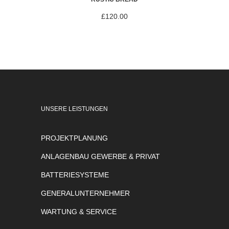
£
120.00
UNSERE LEISTUNGEN
PROJEKTPLANUNG
ANLAGENBAU GEWERBE & PRIVAT
BATTERIESYSTEME
GENERALUNTERNEHMER
WARTUNG & SERVICE