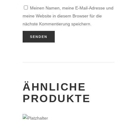
Meinen Namen, meine E-Mail-Adresse und
meine Website in diesem Browser für die
nächste Kommentierung speichern.
ÄHNLICHE
PRODUKTE